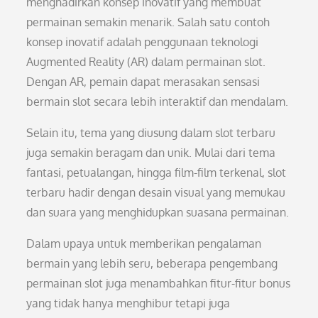
menghadirkan konsep inovatif yang membuat
permainan semakin menarik. Salah satu contoh
konsep inovatif adalah penggunaan teknologi
Augmented Reality (AR) dalam permainan slot.
Dengan AR, pemain dapat merasakan sensasi
bermain slot secara lebih interaktif dan mendalam.
Selain itu, tema yang diusung dalam slot terbaru
juga semakin beragam dan unik. Mulai dari tema
fantasi, petualangan, hingga film-film terkenal, slot
terbaru hadir dengan desain visual yang memukau
dan suara yang menghidupkan suasana permainan.
Dalam upaya untuk memberikan pengalaman
bermain yang lebih seru, beberapa pengembang
permainan slot juga menambahkan fitur-fitur bonus
yang tidak hanya menghibur tetapi juga