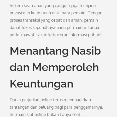
Sistem keamanan yang canggih juga menjaga
privasi dan keamanan data para pemain. Dengan
proses transaksi yang cepat dan aman, pemain
dapat fokus sepenuhnya pada permainan tanpa
perlu khawatir akan kebocoran informasi pribadi.
Menantang Nasib
dan Memperoleh
Keuntungan
Dunia perjudian online terus menghadirkan
tantangan dan peluang bagi para penggemarnya.
Bermain slot online bukan hanya soal