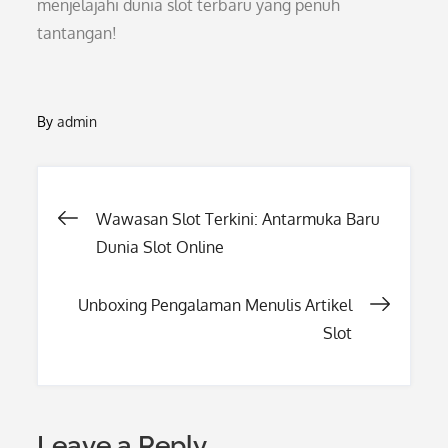
menjelajahi dunia slot terbaru yang penuh
tantangan!
By
admin
Post
Wawasan Slot Terkini: Antarmuka Baru
Dunia Slot Online
navigation
Unboxing Pengalaman Menulis Artikel
Slot
Leave a Reply