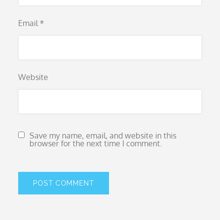
Email
*
Website
Save my name, email, and website in this
browser for the next time I comment.