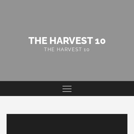
Skip
to
content
THE HARVEST 10
THE HARVEST 10