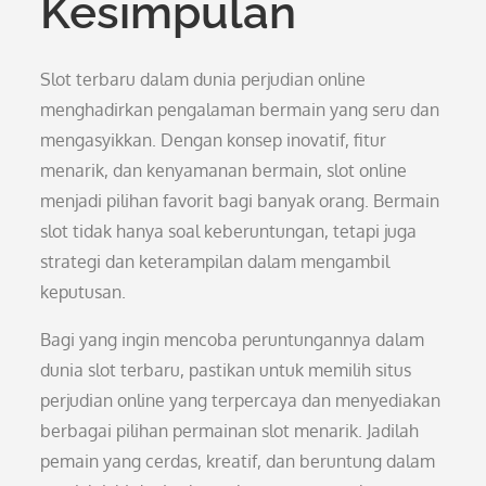
Kesimpulan
Slot terbaru dalam dunia perjudian online
menghadirkan pengalaman bermain yang seru dan
mengasyikkan. Dengan konsep inovatif, fitur
menarik, dan kenyamanan bermain, slot online
menjadi pilihan favorit bagi banyak orang. Bermain
slot tidak hanya soal keberuntungan, tetapi juga
strategi dan keterampilan dalam mengambil
keputusan.
Bagi yang ingin mencoba peruntungannya dalam
dunia slot terbaru, pastikan untuk memilih situs
perjudian online yang terpercaya dan menyediakan
berbagai pilihan permainan slot menarik. Jadilah
pemain yang cerdas, kreatif, dan beruntung dalam