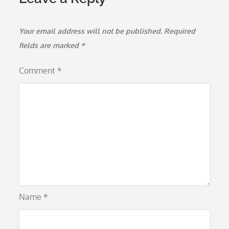
Your email address will not be published.
Required
fields are marked
*
Comment
*
Name
*