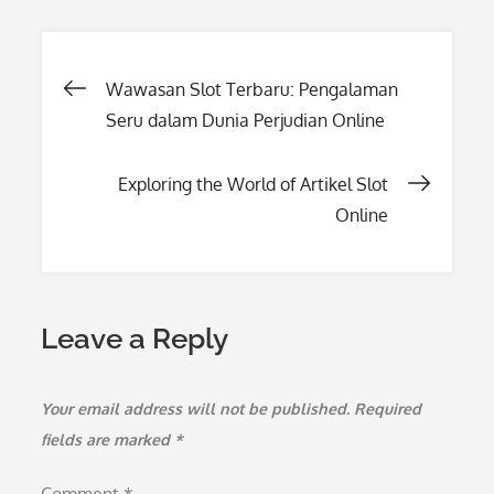
Post
Wawasan Slot Terbaru: Pengalaman
Seru dalam Dunia Perjudian Online
navigation
Exploring the World of Artikel Slot
Online
Leave a Reply
Your email address will not be published.
Required
fields are marked
*