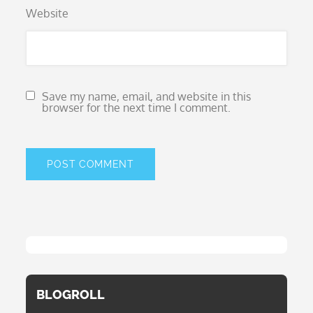
Website
Save my name, email, and website in this
browser for the next time I comment.
BLOGROLL