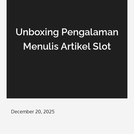
Unboxing Pengalaman
Menulis Artikel Slot
Posted
December 20, 2025
on