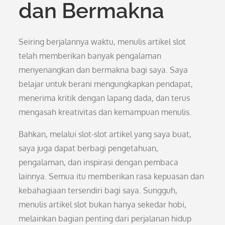
dan Bermakna
Seiring berjalannya waktu, menulis artikel slot
telah memberikan banyak pengalaman
menyenangkan dan bermakna bagi saya. Saya
belajar untuk berani mengungkapkan pendapat,
menerima kritik dengan lapang dada, dan terus
mengasah kreativitas dan kemampuan menulis.
Bahkan, melalui slot-slot artikel yang saya buat,
saya juga dapat berbagi pengetahuan,
pengalaman, dan inspirasi dengan pembaca
lainnya. Semua itu memberikan rasa kepuasan dan
kebahagiaan tersendiri bagi saya. Sungguh,
menulis artikel slot bukan hanya sekedar hobi,
melainkan bagian penting dari perjalanan hidup