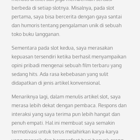
berbeda di setiap slotnya. Misalnya, pada slot
pertama, saya bisa bercerita dengan gaya santai
dan humoris tentang pengalaman unik di sebuah
toko buku langganan.
Sementara pada slot kedua, saya merasakan
kepuasan tersendiri ketika berhasil menyampaikan
opini pribadi mengenai sebuah film terbaru yang
sedang hits. Ada rasa kebebasan yang sulit
didapatkan di jenis artikel konvensional.
Menariknya lagi, dalam menulis artikel slot, saya
merasa lebih dekat dengan pembaca. Respons dan
interaksi yang saya terima pun lebih hangat dan
penuh empati. Hal ini membuat saya semakin
termotivasi untuk terus melahirkan karya-karya