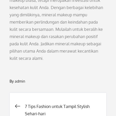
makeup biasa, tetapi merupakan investasi untuk
kesehatan kulit Anda. Dengan berbagai kelebihan
yang dimilikinya, mineral makeup mampu
memberikan perlindungan dan keindahan pada
kulit secara bersamaan. Mulailah untuk beralih ke
mineral makeup dan rasakan perubahan positif
pada kulit Anda. Jadikan mineral makeup sebagai
pilihan utama Anda dalam merawat kecantikan
kulit secara alami.
By
admin
Post
7 Tips Fashion untuk Tampil Stylish
Sehari-hari