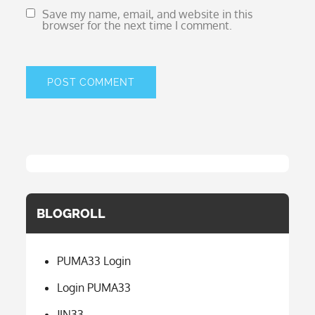
Save my name, email, and website in this
browser for the next time I comment.
BLOGROLL
PUMA33 Login
Login PUMA33
JIN33