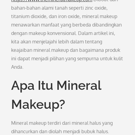
bahan-bahan alami tanah seperti zinc oxide,
titanium dioxide, dan iron oxide, mineral makeup
menawarkan manfaat yang berbeda dibandingkan
dengan makeup konvensional. Dalam artikel ini,
kita akan menjelajahi lebih dalam tentang
keajaiban mineral makeup dan bagaimana produk
ini dapat menjadi pilihan yang sempurna untuk kulit
Anda.
Apa Itu Mineral
Makeup?
Mineral makeup terdiri dari mineral halus yang
dihancurkan dan diolah menjadi bubuk halus.