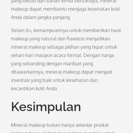
yang bebas dari bahan kimia berbahaya, mineral
makeup dapat membantu menjaga kesehatan kulit
Anda dalam jangka panjang.
Selain itu, kemampuannya untuk memberikan hasil
makeup yang natural dan flawless menjadikan
mineral makeup sebagai pilihan yang tepat untuk
sehari-hari maupun acara formal. Dengan harga
yang sebanding dengan manfaat yang
ditawarkannya, mineral makeup dapat menjadi
investasi yang baik untuk kesehatan dan
kecantikan kulit Anda.
Kesimpulan
Mineral makeup bukan hanya sekedar produk