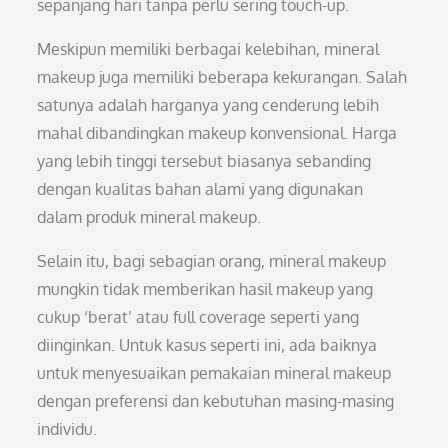
sepanjang hari tanpa perlu sering touch-up.
Meskipun memiliki berbagai kelebihan, mineral
makeup juga memiliki beberapa kekurangan. Salah
satunya adalah harganya yang cenderung lebih
mahal dibandingkan makeup konvensional. Harga
yang lebih tinggi tersebut biasanya sebanding
dengan kualitas bahan alami yang digunakan
dalam produk mineral makeup.
Selain itu, bagi sebagian orang, mineral makeup
mungkin tidak memberikan hasil makeup yang
cukup ‘berat’ atau full coverage seperti yang
diinginkan. Untuk kasus seperti ini, ada baiknya
untuk menyesuaikan pemakaian mineral makeup
dengan preferensi dan kebutuhan masing-masing
individu.