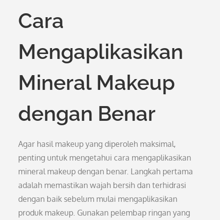
Cara
Mengaplikasikan
Mineral Makeup
dengan Benar
Agar hasil makeup yang diperoleh maksimal,
penting untuk mengetahui cara mengaplikasikan
mineral makeup dengan benar. Langkah pertama
adalah memastikan wajah bersih dan terhidrasi
dengan baik sebelum mulai mengaplikasikan
produk makeup. Gunakan pelembap ringan yang