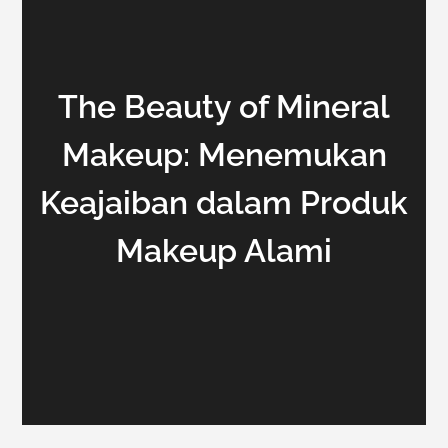
The Beauty of Mineral
Makeup: Menemukan
Keajaiban dalam Produk
Makeup Alami