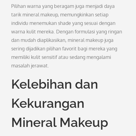
Pilihan warna yang beragam juga menjadi daya
tarik mineral makeup, memungkinkan setiap
individu menemukan shade yang sesuai dengan
warna kulit mereka. Dengan formulasi yang ringan
dan mudah diaplikasikan, mineral makeup juga
sering dijadikan pilihan favorit bagi mereka yang
memiliki kulit sensitif atau sedang mengalami
masalah jerawat.
Kelebihan dan
Kekurangan
Mineral Makeup