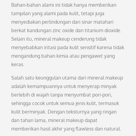
Bahan-bahan alami ini tidak hanya memberikan
tampilan yang alami pada kulit, tetapi juga
menyediakan perlindungan dari sinar matahari
berkat kandungan zinc oxide dan titanium dioxide.
Selain itu, mineral makeup cenderung tidak
menyebabkan iritasi pada kulit sensitif karena tidak
mengandung bahan kimia atau pengawet yang
keras.
Salah satu keunggulan utama dari mineral makeup
adalah kemampuannya untuk menyerap minyak
berlebih di wajah tanpa menyumbat pori-pori,
sehingga cocok untuk semua jenis kulit, termasuk
kulit berminyak. Dengan teksturnya yang ringan
dan tahan lama, mineral makeup dapat
memberikan hasil akhir yang flawless dan natural.