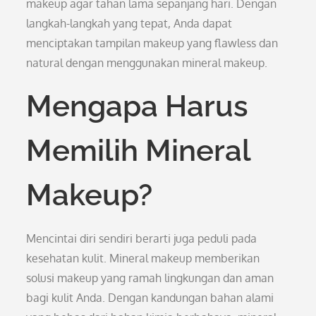
makeup agar tahan lama sepanjang hari. Dengan
langkah-langkah yang tepat, Anda dapat
menciptakan tampilan makeup yang flawless dan
natural dengan menggunakan mineral makeup.
Mengapa Harus
Memilih Mineral
Makeup?
Mencintai diri sendiri berarti juga peduli pada
kesehatan kulit. Mineral makeup memberikan
solusi makeup yang ramah lingkungan dan aman
bagi kulit Anda. Dengan kandungan bahan alami