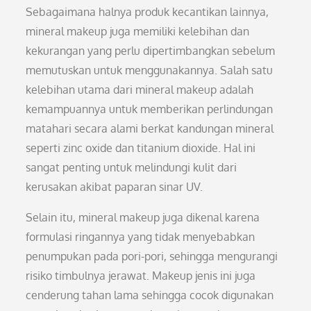
Sebagaimana halnya produk kecantikan lainnya,
mineral makeup juga memiliki kelebihan dan
kekurangan yang perlu dipertimbangkan sebelum
memutuskan untuk menggunakannya. Salah satu
kelebihan utama dari mineral makeup adalah
kemampuannya untuk memberikan perlindungan
matahari secara alami berkat kandungan mineral
seperti zinc oxide dan titanium dioxide. Hal ini
sangat penting untuk melindungi kulit dari
kerusakan akibat paparan sinar UV.
Selain itu, mineral makeup juga dikenal karena
formulasi ringannya yang tidak menyebabkan
penumpukan pada pori-pori, sehingga mengurangi
risiko timbulnya jerawat. Makeup jenis ini juga
cenderung tahan lama sehingga cocok digunakan