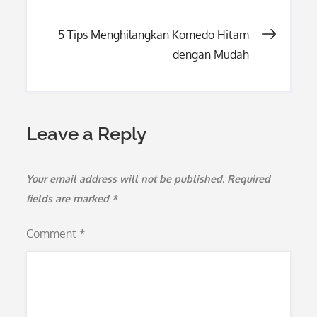
navigation
5 Tips Menghilangkan Komedo Hitam
dengan Mudah
Leave a Reply
Your email address will not be published.
Required
fields are marked
*
Comment
*