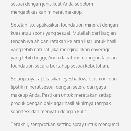
sesuai dengan jenis kulit Anda sebelum
mengaplikasikan mineral makeup.
Setelah itu, aplikasikan foundation mineral dengan
kuas atau spons yang sesuai. Mulailah dari bagian
tengah wajah dan ratakan ke arah luar untuk hasil
yang lebih natural. Jika menginginkan coverage
yang lebih tinggi, Anda dapat membangun lapisan
foundation secara bertahap sesuai kebutuhan.
Selanjutnya, aplikasikan eyeshadow, blush on, dan
lipstik mineral sesuai dengan selera dan gaya
makeup Anda. Pastikan untuk meratakan setiap
produk dengan baik agar hasil akhirnya tampak
seamless dan menyatu dengan kulit.
Terakhir, semprotkan setting spray untuk mengunci