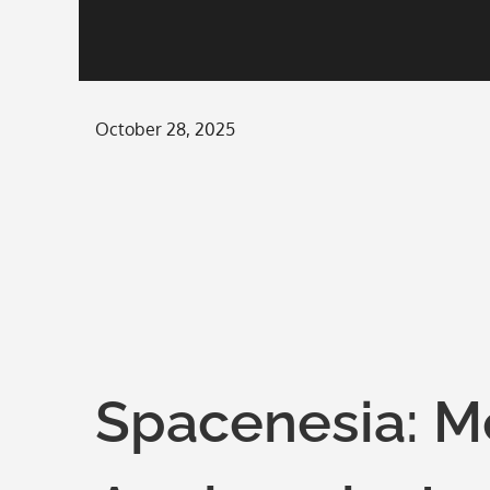
Posted
October 28, 2025
on
Spacenesia: 