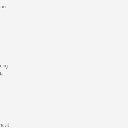
gan
g
jung
dat
hasil