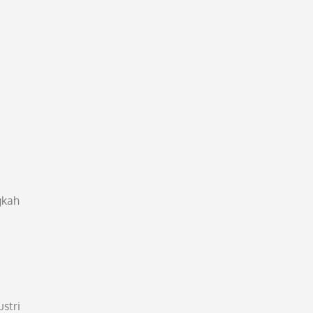
gkah
stri