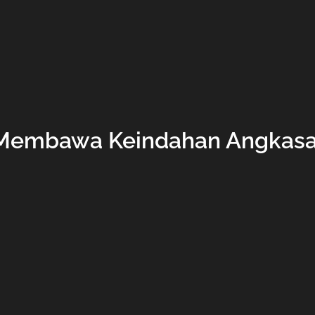
 Membawa Keindahan Angkasa 