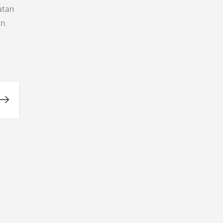
atan
n.