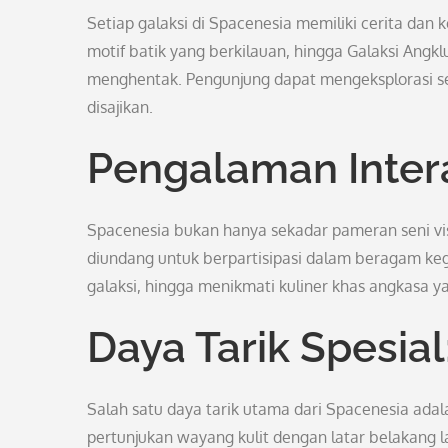
Setiap galaksi di Spacenesia memiliki cerita dan k
motif batik yang berkilauan, hingga Galaksi Ang
menghentak. Pengunjung dapat mengeksplorasi set
disajikan.
Pengalaman Intera
Spacenesia bukan hanya sekadar pameran seni vis
diundang untuk berpartisipasi dalam beragam kegi
galaksi, hingga menikmati kuliner khas angkasa y
Daya Tarik Spesia
Salah satu daya tarik utama dari Spacenesia ad
pertunjukan wayang kulit dengan latar belakang l