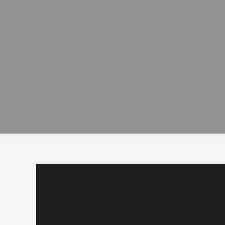
Skip
to
content