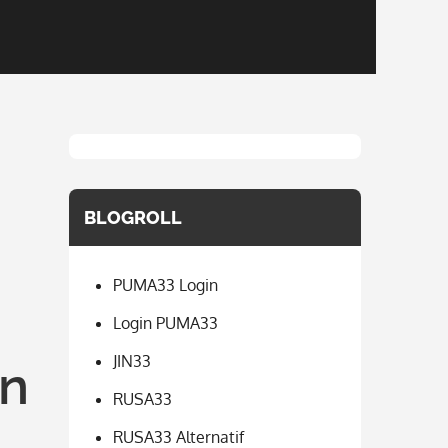
BLOGROLL
PUMA33 Login
Login PUMA33
JIN33
an
RUSA33
RUSA33 Alternatif