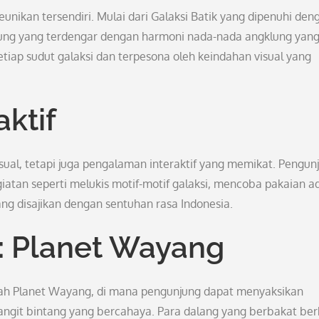
eunikan tersendiri. Mulai dari Galaksi Batik yang dipenuhi den
klung yang terdengar dengan harmoni nada-nada angklung yan
iap sudut galaksi dan terpesona oleh keindahan visual yang
ktif
ual, tetapi juga pengalaman interaktif yang memikat. Pengun
atan seperti melukis motif-motif galaksi, mencoba pakaian a
ang disajikan dengan sentuhan rasa Indonesia.
l: Planet Wayang
alah Planet Wayang, di mana pengunjung dapat menyaksikan
angit bintang yang bercahaya. Para dalang yang berbakat ber