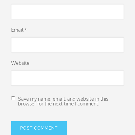
Email
*
Website
Save my name, email, and website in this
browser for the next time I comment.