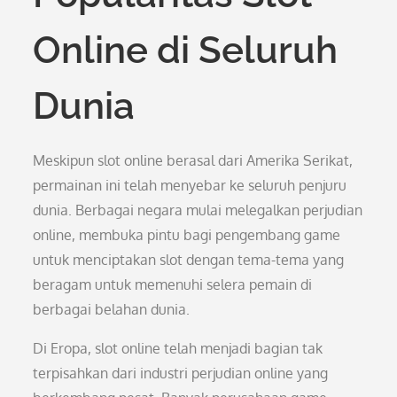
Online di Seluruh
Dunia
Meskipun slot online berasal dari Amerika Serikat,
permainan ini telah menyebar ke seluruh penjuru
dunia. Berbagai negara mulai melegalkan perjudian
online, membuka pintu bagi pengembang game
untuk menciptakan slot dengan tema-tema yang
beragam untuk memenuhi selera pemain di
berbagai belahan dunia.
Di Eropa, slot online telah menjadi bagian tak
terpisahkan dari industri perjudian online yang