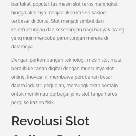
bar lokal, popularitas mesin slot terus meningkat
hingga akhirnya menjadi ikon kasino-kasino
terbesar di dunia. Slot menjadi simbol dari
keberuntungan dan kesenangan bagi banyak orang
yang ingin mencoba peruntungan mereka di
dalamnya.
Dengan perkembangan teknologi, mesin slot mulai
beralih ke ranah digital dengan munculnya slot
online. Inovasi ini membawa perubahan besar
dalam industri perjudian, memungkinkan pemain
untuk menikmati berbagai jenis slot tanpa harus
pergi ke kasino fisik.
Revolusi Slot