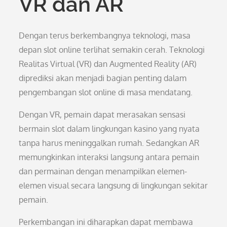
VR dan AR
Dengan terus berkembangnya teknologi, masa
depan slot online terlihat semakin cerah. Teknologi
Realitas Virtual (VR) dan Augmented Reality (AR)
diprediksi akan menjadi bagian penting dalam
pengembangan slot online di masa mendatang.
Dengan VR, pemain dapat merasakan sensasi
bermain slot dalam lingkungan kasino yang nyata
tanpa harus meninggalkan rumah. Sedangkan AR
memungkinkan interaksi langsung antara pemain
dan permainan dengan menampilkan elemen-
elemen visual secara langsung di lingkungan sekitar
pemain.
Perkembangan ini diharapkan dapat membawa