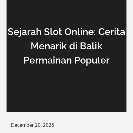
Sejarah Slot Online: Cerita
Menarik di Balik
Permainan Populer
Posted
December 20, 2025