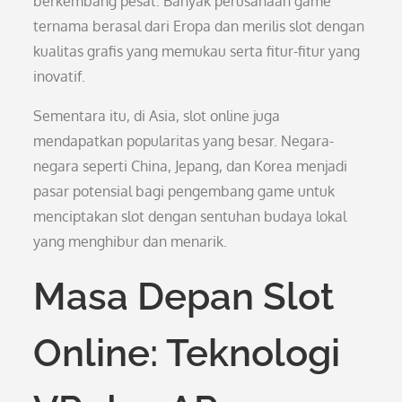
berkembang pesat. Banyak perusahaan game
ternama berasal dari Eropa dan merilis slot dengan
kualitas grafis yang memukau serta fitur-fitur yang
inovatif.
Sementara itu, di Asia, slot online juga
mendapatkan popularitas yang besar. Negara-
negara seperti China, Jepang, dan Korea menjadi
pasar potensial bagi pengembang game untuk
menciptakan slot dengan sentuhan budaya lokal
yang menghibur dan menarik.
Masa Depan Slot
Online: Teknologi