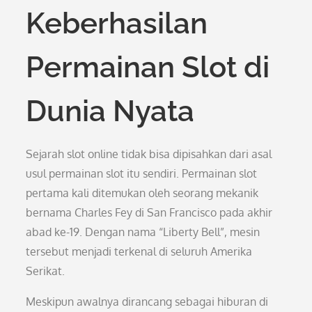
Keberhasilan
Permainan Slot di
Dunia Nyata
Sejarah slot online tidak bisa dipisahkan dari asal
usul permainan slot itu sendiri. Permainan slot
pertama kali ditemukan oleh seorang mekanik
bernama Charles Fey di San Francisco pada akhir
abad ke-19. Dengan nama “Liberty Bell”, mesin
tersebut menjadi terkenal di seluruh Amerika
Serikat.
Meskipun awalnya dirancang sebagai hiburan di