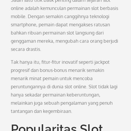
Salah satu titik balik penting dalam sejarah slot
online adalah kemunculan permainan slot berbasis
mobile. Dengan semakin canggihnya teknologi
smartphone, pemain dapat mengakses ratusan
bahkan ribuan permainan slot langsung dari
genggaman mereka, mengubah cara orang berjudi
secara drastis.
Tak hanya itu, fitur-fitur inovatif seperti jackpot
progresif dan bonus-bonus menarik semakin
menarik minat pemain untuk mencoba
peruntungannya di dunia slot online. Slot tidak lagi
hanya sekadar permainan keberuntungan,
melainkan juga sebuah pengalaman yang penuh
tantangan dan kegembiraan.
Popularitas Slot