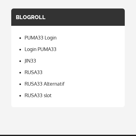
BLOGROLL
PUMA33 Login
Login PUMA33
JIN33
RUSA33
RUSA33 Alternatif
RUSA33 slot