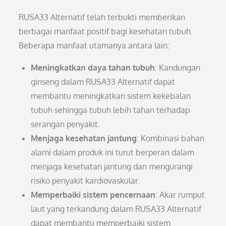
RUSA33 Alternatif telah terbukti memberikan
berbagai manfaat positif bagi kesehatan tubuh.
Beberapa manfaat utamanya antara lain:
Meningkatkan daya tahan tubuh
: Kandungan
ginseng dalam RUSA33 Alternatif dapat
membantu meningkatkan sistem kekebalan
tubuh sehingga tubuh lebih tahan terhadap
serangan penyakit.
Menjaga kesehatan jantung
: Kombinasi bahan
alami dalam produk ini turut berperan dalam
menjaga kesehatan jantung dan mengurangi
risiko penyakit kardiovaskular.
Memperbaiki sistem pencernaan
: Akar rumput
laut yang terkandung dalam RUSA33 Alternatif
dapat membantu memperbaiki sistem