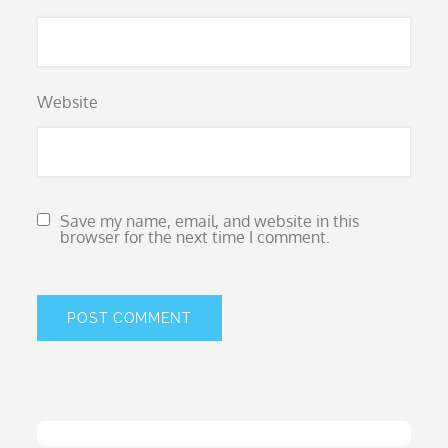
Website
Save my name, email, and website in this
browser for the next time I comment.