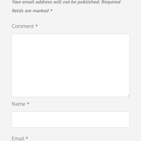
Your email address will not be published.
Required
fields are marked
*
Comment
*
Name
*
Email
*