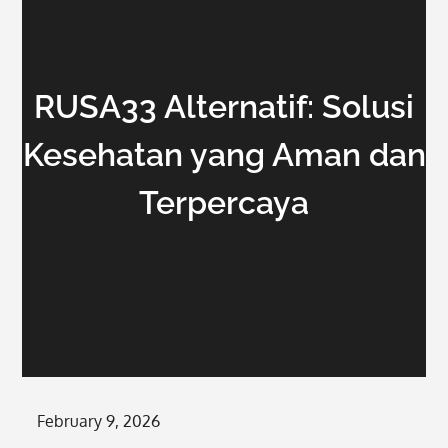
RUSA33 Alternatif: Solusi
Kesehatan yang Aman dan
Terpercaya
Posted
February 9, 2026