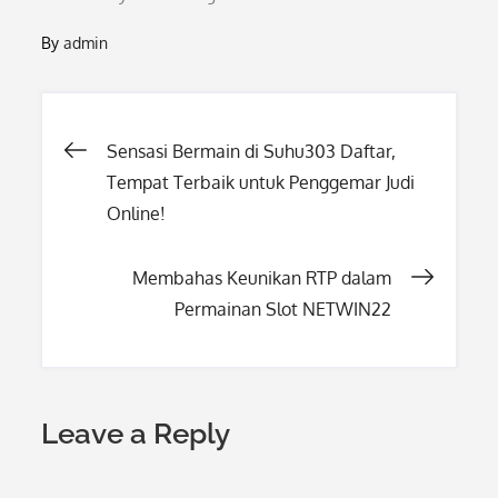
By
admin
Post
Sensasi Bermain di Suhu303 Daftar,
Tempat Terbaik untuk Penggemar Judi
navigation
Online!
Membahas Keunikan RTP dalam
Permainan Slot NETWIN22
Leave a Reply