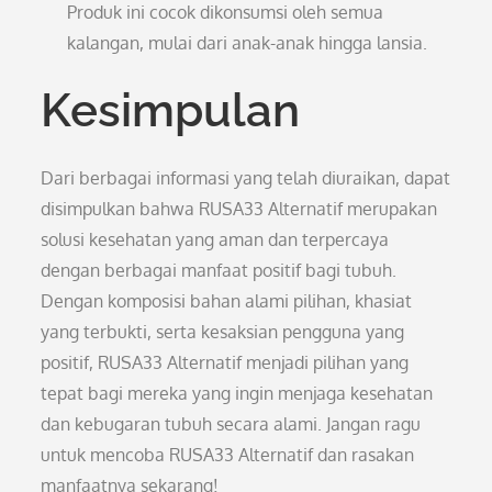
Produk ini cocok dikonsumsi oleh semua
kalangan, mulai dari anak-anak hingga lansia.
Kesimpulan
Dari berbagai informasi yang telah diuraikan, dapat
disimpulkan bahwa RUSA33 Alternatif merupakan
solusi kesehatan yang aman dan terpercaya
dengan berbagai manfaat positif bagi tubuh.
Dengan komposisi bahan alami pilihan, khasiat
yang terbukti, serta kesaksian pengguna yang
positif, RUSA33 Alternatif menjadi pilihan yang
tepat bagi mereka yang ingin menjaga kesehatan
dan kebugaran tubuh secara alami. Jangan ragu
untuk mencoba RUSA33 Alternatif dan rasakan
manfaatnya sekarang!