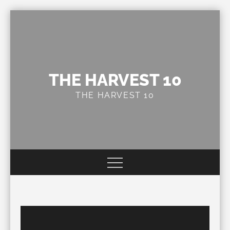
Skip
to
content
THE HARVEST 10
THE HARVEST 10