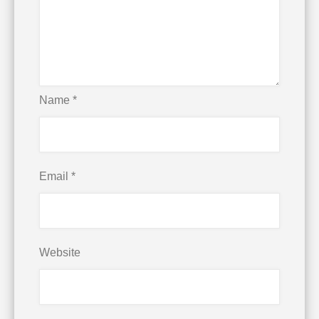
Name
*
Email
*
Website