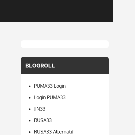
BLOGROLL
PUMA33 Login
Login PUMA33
JIN33
RUSA33
RUSA33 Alternatif