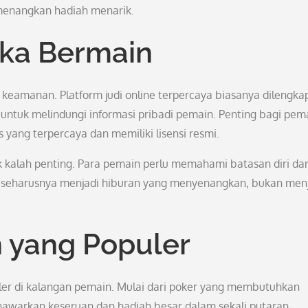
menangkan hadiah menarik.
ka Bermain
 keamanan. Platform judi online terpercaya biasanya dilengka
 untuk melindungi informasi pribadi pemain. Penting bagi pem
yang terpercaya dan memiliki lisensi resmi.
tak kalah penting. Para pemain perlu memahami batasan diri da
di seharusnya menjadi hiburan yang menyenangkan, bukan men
 yang Populer
uler di kalangan pemain. Mulai dari poker yang membutuhkan
nawarkan keseruan dan hadiah besar dalam sekali putaran.