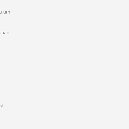
a tim
uhan.
ya