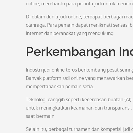
online, membantu para pecinta judi untuk mene
Di dalam dunia judi online, terdapat berbagai ma
olahraga. Para pemain dapat menikmati sensasi b
internet dan perangkat yang mendukung.
Perkembangan Indu
Industri judi online terus berkembang pesat seir
Banyak platform judi online yang menawarkan ber
mempertahankan pemain setia.
Teknologi canggih seperti kecerdasan buatan (AI) 
untuk meningkatkan keamanan dan transparansi.
saat bermain.
Selain itu, berbagai turnamen dan kompetisi judi