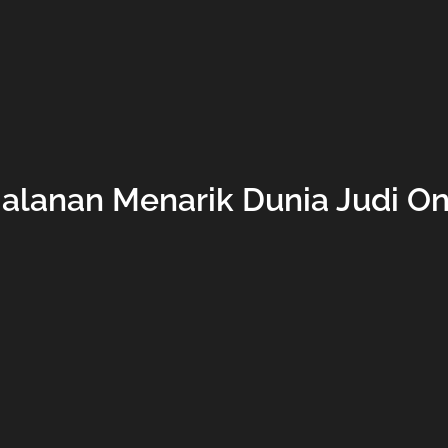
jalanan Menarik Dunia Judi On