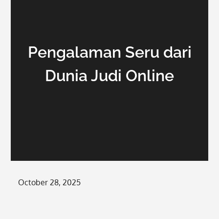
Pengalaman Seru dari
Dunia Judi Online
Posted
October 28, 2025
on