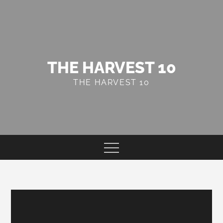
Skip
to
content
THE HARVEST 10
THE HARVEST 10