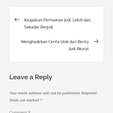
Post
Keajaiban Permainan Judi: Lebih dari
Sekadar Berjudi
navigation
Menghadirkan Cerita Unik dari Berita
Judi Akurat
Leave a Reply
Your email address will not be published.
Required
fields are marked
*
Comment
*