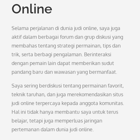
Online
Selama perjalanan di dunia judi online, saya juga
aktif dalam berbagai forum dan grup diskusi yang
membahas tentang strategi permainan, tips dan
trik, serta berbagi pengalaman. Berinteraksi
dengan pemain lain dapat memberikan sudut
pandang baru dan wawasan yang bermanfaat.
Saya sering berdiskusi tentang permainan favorit,
teknik taruhan, dan juga merekomendasikan situs
judi online terpercaya kepada anggota komunitas.
Hal ini tidak hanya membantu saya untuk terus
belajar, tetapi juga memperluas jaringan
pertemanan dalam dunia judi online.