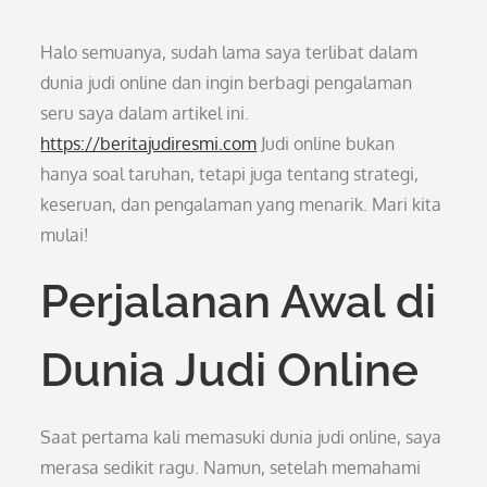
Halo semuanya, sudah lama saya terlibat dalam
dunia judi online dan ingin berbagi pengalaman
seru saya dalam artikel ini.
https://beritajudiresmi.com
Judi online bukan
hanya soal taruhan, tetapi juga tentang strategi,
keseruan, dan pengalaman yang menarik. Mari kita
mulai!
Perjalanan Awal di
Dunia Judi Online
Saat pertama kali memasuki dunia judi online, saya
merasa sedikit ragu. Namun, setelah memahami