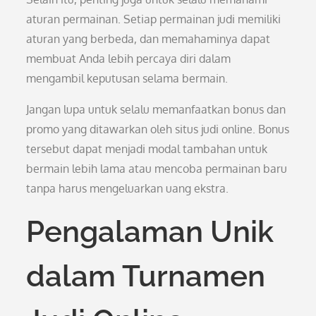
aturan permainan. Setiap permainan judi memiliki
aturan yang berbeda, dan memahaminya dapat
membuat Anda lebih percaya diri dalam
mengambil keputusan selama bermain.
Jangan lupa untuk selalu memanfaatkan bonus dan
promo yang ditawarkan oleh situs judi online. Bonus
tersebut dapat menjadi modal tambahan untuk
bermain lebih lama atau mencoba permainan baru
tanpa harus mengeluarkan uang ekstra.
Pengalaman Unik
dalam Turnamen