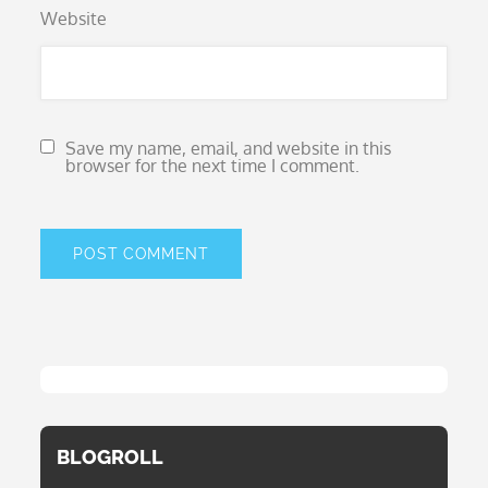
Website
Save my name, email, and website in this
browser for the next time I comment.
BLOGROLL