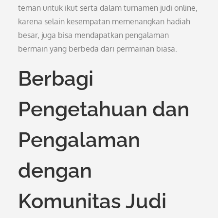
teman untuk ikut serta dalam turnamen judi online,
karena selain kesempatan memenangkan hadiah
besar, juga bisa mendapatkan pengalaman
bermain yang berbeda dari permainan biasa.
Berbagi
Pengetahuan dan
Pengalaman
dengan
Komunitas Judi