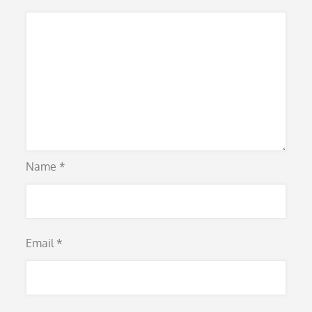
Name
*
Email
*