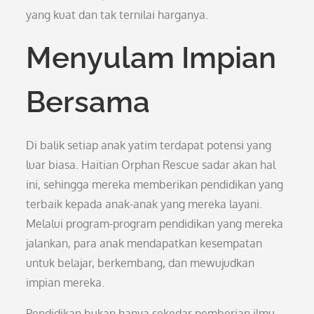
yang kuat dan tak ternilai harganya.
Menyulam Impian
Bersama
Di balik setiap anak yatim terdapat potensi yang
luar biasa. Haitian Orphan Rescue sadar akan hal
ini, sehingga mereka memberikan pendidikan yang
terbaik kepada anak-anak yang mereka layani.
Melalui program-program pendidikan yang mereka
jalankan, para anak mendapatkan kesempatan
untuk belajar, berkembang, dan mewujudkan
impian mereka.
Pendidikan bukan hanya sekedar pemberian ilmu