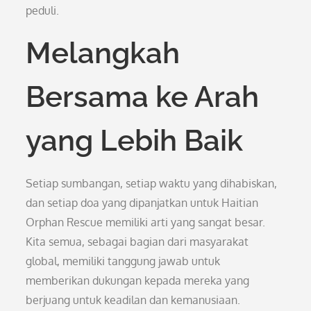
peduli.
Melangkah
Bersama ke Arah
yang Lebih Baik
Setiap sumbangan, setiap waktu yang dihabiskan,
dan setiap doa yang dipanjatkan untuk Haitian
Orphan Rescue memiliki arti yang sangat besar.
Kita semua, sebagai bagian dari masyarakat
global, memiliki tanggung jawab untuk
memberikan dukungan kepada mereka yang
berjuang untuk keadilan dan kemanusiaan.