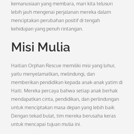
kemanusiaan yang membara, mari kita telusuri
lebih jauh mengenai perjalanan mereka dalam
menciptakan perubahan positif di tengah
kehidupan yang penuh rintangan.
Misi Mulia
Haitian Orphan Rescue memiliki misi yang luhur,
yaitu menyelamatkan, melindungi, dan
memberikan pendidikan kepada anak-anak yatim di
Haiti. Mereka percaya bahwa setiap anak berhak
mendapatkan cinta, pendidikan, dan perlindungan
untuk menciptakan masa depan yang lebih baik.
Dengan tekad bulat, tim mereka berusaha keras
untuk mencapai tujuan mulia ini.