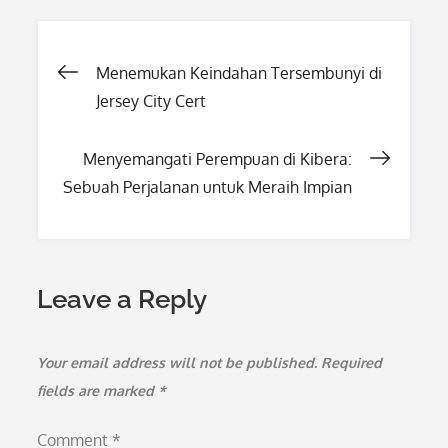
Post
Menemukan Keindahan Tersembunyi di
Jersey City Cert
navigation
Menyemangati Perempuan di Kibera:
Sebuah Perjalanan untuk Meraih Impian
Leave a Reply
Your email address will not be published.
Required
fields are marked
*
Comment
*