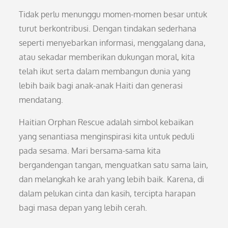
Tidak perlu menunggu momen-momen besar untuk
turut berkontribusi. Dengan tindakan sederhana
seperti menyebarkan informasi, menggalang dana,
atau sekadar memberikan dukungan moral, kita
telah ikut serta dalam membangun dunia yang
lebih baik bagi anak-anak Haiti dan generasi
mendatang.
Haitian Orphan Rescue adalah simbol kebaikan
yang senantiasa menginspirasi kita untuk peduli
pada sesama. Mari bersama-sama kita
bergandengan tangan, menguatkan satu sama lain,
dan melangkah ke arah yang lebih baik. Karena, di
dalam pelukan cinta dan kasih, tercipta harapan
bagi masa depan yang lebih cerah.