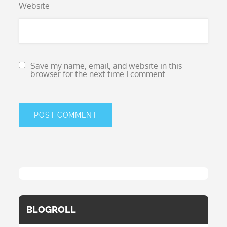
Website
Save my name, email, and website in this
browser for the next time I comment.
BLOGROLL