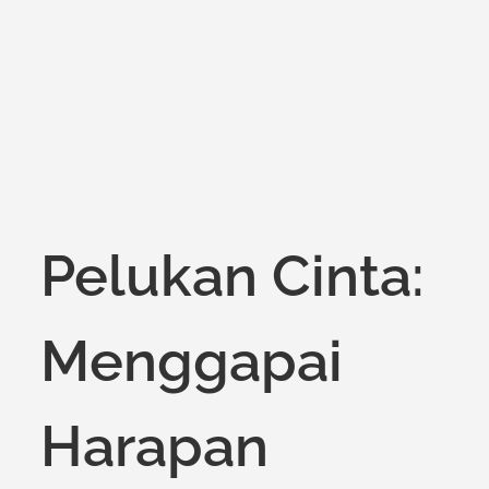
on
Pelukan Cinta:
Menggapai
Harapan