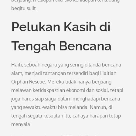
begitu sulit.
Pelukan Kasih di
Tengah Bencana
Haiti, sebuah negara yang sering dilanda bencana
alam, menjadi tantangan tersendiri bagi Haitian
Orphan Rescue. Mereka tidak hanya berjuang
melawan ketidakpastian ekonomi dan sosial, tetapi
juga harus siap siaga dalam menghadapi bencana
yang sewaktu-waktu bisa melanda. Namun, di
tengah segala kesulitan itu, cahaya harapan tetap
menyala.