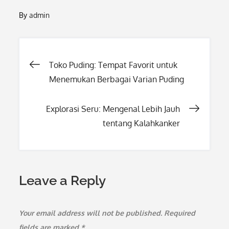
By
admin
Post
Toko Puding: Tempat Favorit untuk
Menemukan Berbagai Varian Puding
navigation
Explorasi Seru: Mengenal Lebih Jauh
tentang Kalahkanker
Leave a Reply
Your email address will not be published.
Required
fields are marked
*