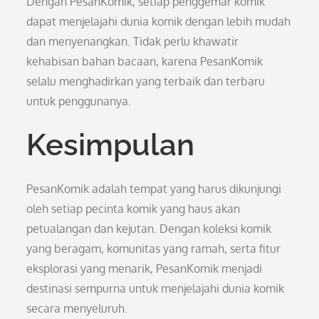
Dengan PesanKomik, setiap penggemar komik
dapat menjelajahi dunia komik dengan lebih mudah
dan menyenangkan. Tidak perlu khawatir
kehabisan bahan bacaan, karena PesanKomik
selalu menghadirkan yang terbaik dan terbaru
untuk penggunanya.
Kesimpulan
PesanKomik adalah tempat yang harus dikunjungi
oleh setiap pecinta komik yang haus akan
petualangan dan kejutan. Dengan koleksi komik
yang beragam, komunitas yang ramah, serta fitur
eksplorasi yang menarik, PesanKomik menjadi
destinasi sempurna untuk menjelajahi dunia komik
secara menyeluruh.