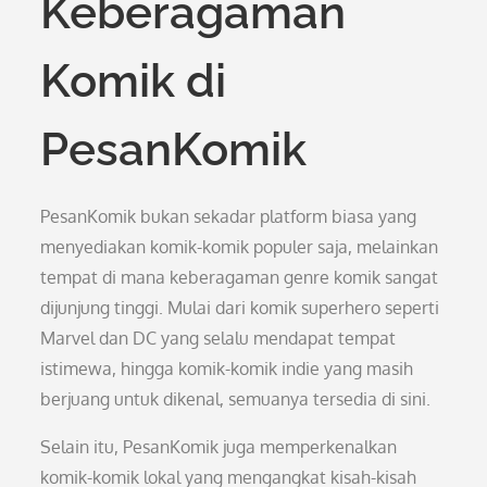
Keberagaman
Komik di
PesanKomik
PesanKomik bukan sekadar platform biasa yang
menyediakan komik-komik populer saja, melainkan
tempat di mana keberagaman genre komik sangat
dijunjung tinggi. Mulai dari komik superhero seperti
Marvel dan DC yang selalu mendapat tempat
istimewa, hingga komik-komik indie yang masih
berjuang untuk dikenal, semuanya tersedia di sini.
Selain itu, PesanKomik juga memperkenalkan
komik-komik lokal yang mengangkat kisah-kisah