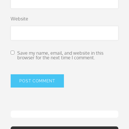
Website
Save my name, email, and website in this
browser for the next time I comment.