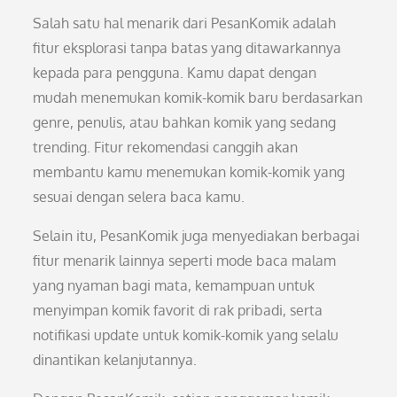
Salah satu hal menarik dari PesanKomik adalah
fitur eksplorasi tanpa batas yang ditawarkannya
kepada para pengguna. Kamu dapat dengan
mudah menemukan komik-komik baru berdasarkan
genre, penulis, atau bahkan komik yang sedang
trending. Fitur rekomendasi canggih akan
membantu kamu menemukan komik-komik yang
sesuai dengan selera baca kamu.
Selain itu, PesanKomik juga menyediakan berbagai
fitur menarik lainnya seperti mode baca malam
yang nyaman bagi mata, kemampuan untuk
menyimpan komik favorit di rak pribadi, serta
notifikasi update untuk komik-komik yang selalu
dinantikan kelanjutannya.