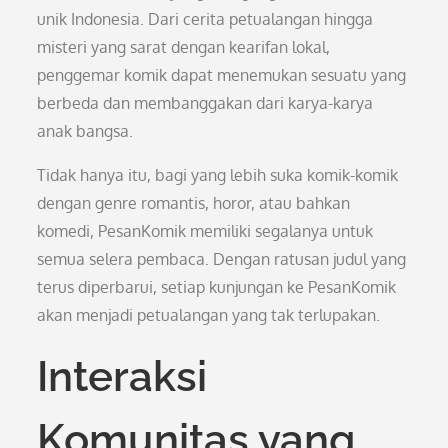
unik Indonesia. Dari cerita petualangan hingga
misteri yang sarat dengan kearifan lokal,
penggemar komik dapat menemukan sesuatu yang
berbeda dan membanggakan dari karya-karya
anak bangsa.
Tidak hanya itu, bagi yang lebih suka komik-komik
dengan genre romantis, horor, atau bahkan
komedi, PesanKomik memiliki segalanya untuk
semua selera pembaca. Dengan ratusan judul yang
terus diperbarui, setiap kunjungan ke PesanKomik
akan menjadi petualangan yang tak terlupakan.
Interaksi
Komunitas yang