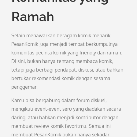
Ramah
Selain menawarkan beragam komik menarik,
PesanKomik juga menjadi tempat berkumpulnya
komunitas pecinta komik yang friendly dan ramah.
Di sini, bukan hanya tentang membaca komik,
tetapi juga berbagi pendapat, diskusi, atau bahkan
bertukar rekomendasi komik dengan sesama
penggemar.
Kamu bisa bergabung dalam forum diskusi,
mengikuti event-event seru yang diadakan secara
daring, atau bahkan menjadi kontributor dengan
membuat review komik favoritmu. Semua ini
membuat PesanKomik bukan hanya sekadar