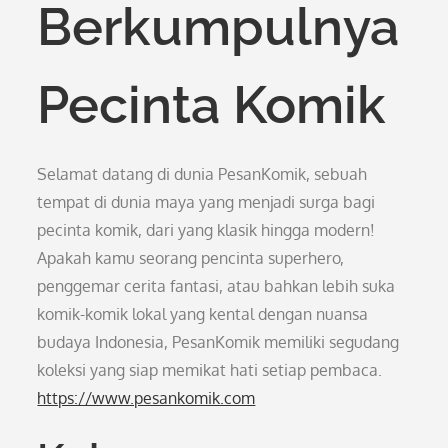
Berkumpulnya
Pecinta Komik
Selamat datang di dunia PesanKomik, sebuah
tempat di dunia maya yang menjadi surga bagi
pecinta komik, dari yang klasik hingga modern!
Apakah kamu seorang pencinta superhero,
penggemar cerita fantasi, atau bahkan lebih suka
komik-komik lokal yang kental dengan nuansa
budaya Indonesia, PesanKomik memiliki segudang
koleksi yang siap memikat hati setiap pembaca.
https://www.pesankomik.com