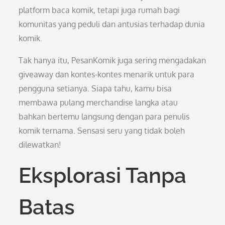
platform baca komik, tetapi juga rumah bagi
komunitas yang peduli dan antusias terhadap dunia
komik.
Tak hanya itu, PesanKomik juga sering mengadakan
giveaway dan kontes-kontes menarik untuk para
pengguna setianya. Siapa tahu, kamu bisa
membawa pulang merchandise langka atau
bahkan bertemu langsung dengan para penulis
komik ternama. Sensasi seru yang tidak boleh
dilewatkan!
Eksplorasi Tanpa
Batas