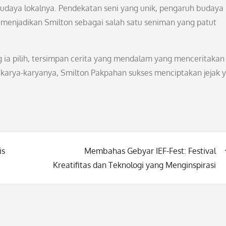
udaya lokalnya. Pendekatan seni yang unik, pengaruh budaya 
a menjadikan Smilton sebagai salah satu seniman yang patut
 ia pilih, tersimpan cerita yang mendalam yang menceritakan
i karya-karyanya, Smilton Pakpahan sukses menciptakan jejak 
is
Membahas Gebyar IEF-Fest: Festival
Kreatifitas dan Teknologi yang Menginspirasi