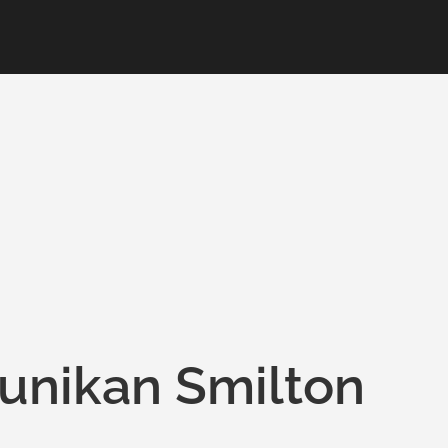
eunikan Smilton