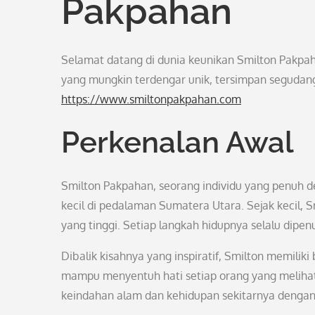
Pakpahan
Selamat datang di dunia keunikan Smilton Pakpa
yang mungkin terdengar unik, tersimpan segudang 
https://www.smiltonpakpahan.com
Perkenalan Awal
Smilton Pakpahan, seorang individu yang penuh d
kecil di pedalaman Sumatera Utara. Sejak kecil, S
yang tinggi. Setiap langkah hidupnya selalu dipe
Dibalik kisahnya yang inspiratif, Smilton memiliki 
mampu menyentuh hati setiap orang yang meliha
keindahan alam dan kehidupan sekitarnya dengan 