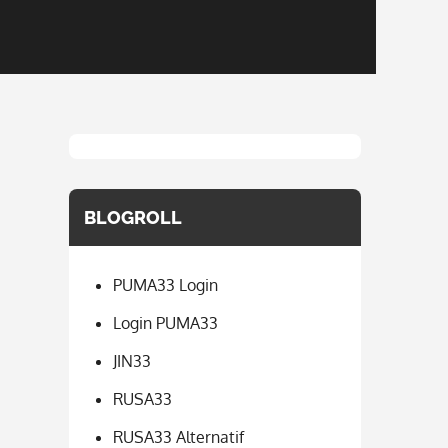
BLOGROLL
PUMA33 Login
Login PUMA33
JIN33
RUSA33
RUSA33 Alternatif