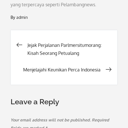
yang terpercaya seperti Pelambangnews.
By
admin
Post
Jejak Perjalanan Parlmersitumorang:
Kisah Seorang Petualang
navigation
Menjelajahi Keunikan Perca Indonesia
Leave a Reply
Your email address will not be published.
Required
fields are marked
*