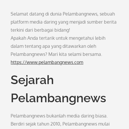
Selamat datang di dunia Pelambangnews, sebuah
platform media daring yang menjadi sumber berita
terkini dari berbagai bidang!
Apakah Anda tertarik untuk mengetahui lebih
dalam tentang apa yang ditawarkan oleh
Pelambangnews? Mari kita selami bersama.
https://www.pelambangnews.com
Sejarah
Pelambangnews
Pelambangnews bukanlah media daring biasa.
Berdiri sejak tahun 2010, Pelambangnews mulai