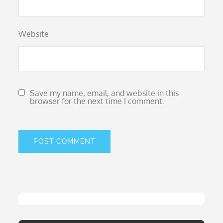
Website
Save my name, email, and website in this
browser for the next time I comment.