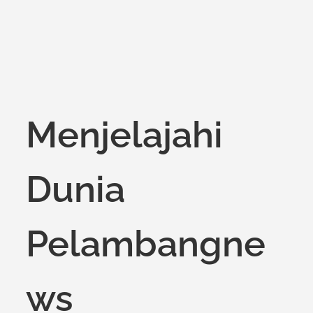
Menjelajahi
Dunia
Pelambangne
ws