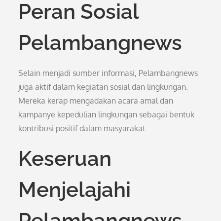
Peran Sosial
Pelambangnews
Selain menjadi sumber informasi, Pelambangnews
juga aktif dalam kegiatan sosial dan lingkungan.
Mereka kerap mengadakan acara amal dan
kampanye kepedulian lingkungan sebagai bentuk
kontribusi positif dalam masyarakat.
Keseruan
Menjelajahi
Pelambangnews