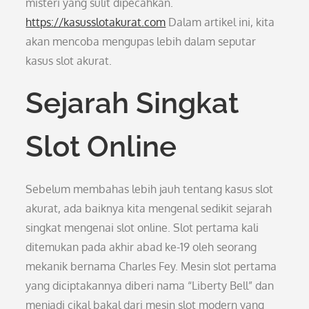
misteri yang sulit dipecahkan.
https://kasusslotakurat.com
Dalam artikel ini, kita
akan mencoba mengupas lebih dalam seputar
kasus slot akurat.
Sejarah Singkat
Slot Online
Sebelum membahas lebih jauh tentang kasus slot
akurat, ada baiknya kita mengenal sedikit sejarah
singkat mengenai slot online. Slot pertama kali
ditemukan pada akhir abad ke-19 oleh seorang
mekanik bernama Charles Fey. Mesin slot pertama
yang diciptakannya diberi nama “Liberty Bell” dan
menjadi cikal bakal dari mesin slot modern yang