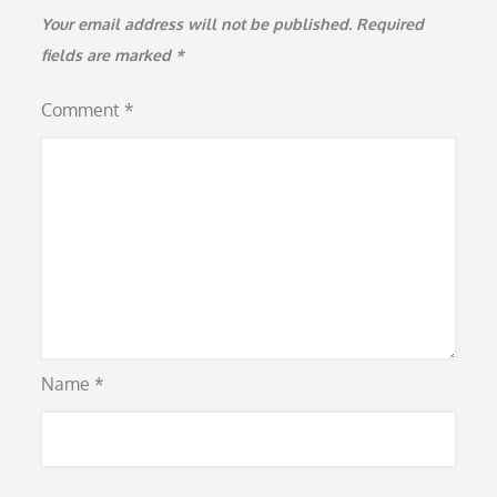
Your email address will not be published.
Required
fields are marked
*
Comment
*
Name
*