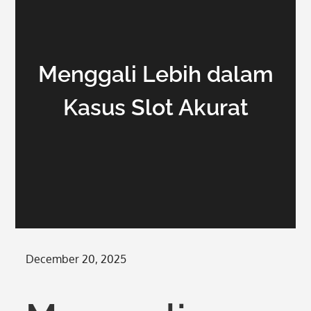
Menggali Lebih dalam
Kasus Slot Akurat
Posted
December 20, 2025
on