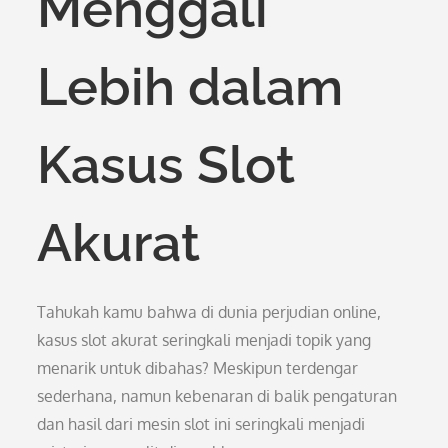
Menggali
Lebih dalam
Kasus Slot
Akurat
Tahukah kamu bahwa di dunia perjudian online,
kasus slot akurat seringkali menjadi topik yang
menarik untuk dibahas? Meskipun terdengar
sederhana, namun kebenaran di balik pengaturan
dan hasil dari mesin slot ini seringkali menjadi