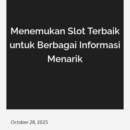
Menemukan Slot Terbaik
untuk Berbagai Informasi
Menarik
Posted
October 28, 2025