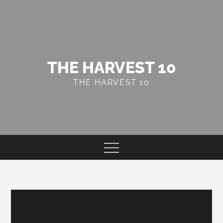
Skip
to
content
THE HARVEST 10
THE HARVEST 10