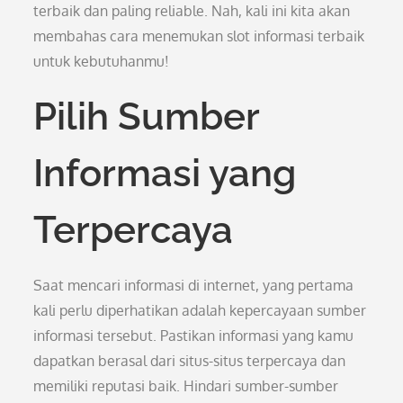
terbaik dan paling reliable. Nah, kali ini kita akan
membahas cara menemukan slot informasi terbaik
untuk kebutuhanmu!
Pilih Sumber
Informasi yang
Terpercaya
Saat mencari informasi di internet, yang pertama
kali perlu diperhatikan adalah kepercayaan sumber
informasi tersebut. Pastikan informasi yang kamu
dapatkan berasal dari situs-situs terpercaya dan
memiliki reputasi baik. Hindari sumber-sumber