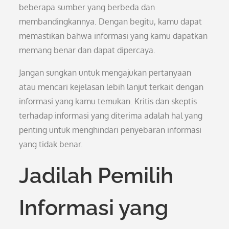
beberapa sumber yang berbeda dan
membandingkannya. Dengan begitu, kamu dapat
memastikan bahwa informasi yang kamu dapatkan
memang benar dan dapat dipercaya.
Jangan sungkan untuk mengajukan pertanyaan
atau mencari kejelasan lebih lanjut terkait dengan
informasi yang kamu temukan. Kritis dan skeptis
terhadap informasi yang diterima adalah hal yang
penting untuk menghindari penyebaran informasi
yang tidak benar.
Jadilah Pemilih
Informasi yang