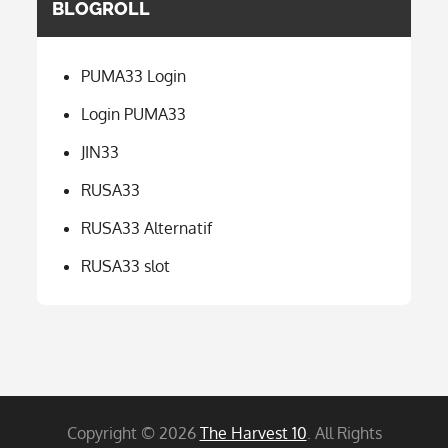
BLOGROLL
PUMA33 Login
Login PUMA33
JIN33
RUSA33
RUSA33 Alternatif
RUSA33 slot
Copyright © 2026
The Harvest 10
. All Rights