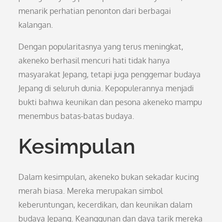
menarik perhatian penonton dari berbagai
kalangan.
Dengan popularitasnya yang terus meningkat,
akeneko berhasil mencuri hati tidak hanya
masyarakat Jepang, tetapi juga penggemar budaya
Jepang di seluruh dunia. Kepopulerannya menjadi
bukti bahwa keunikan dan pesona akeneko mampu
menembus batas-batas budaya.
Kesimpulan
Dalam kesimpulan, akeneko bukan sekadar kucing
merah biasa. Mereka merupakan simbol
keberuntungan, kecerdikan, dan keunikan dalam
budaya Jepang. Keanggunan dan daya tarik mereka