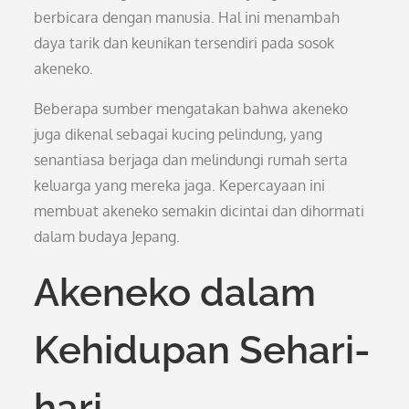
berbicara dengan manusia. Hal ini menambah
daya tarik dan keunikan tersendiri pada sosok
akeneko.
Beberapa sumber mengatakan bahwa akeneko
juga dikenal sebagai kucing pelindung, yang
senantiasa berjaga dan melindungi rumah serta
keluarga yang mereka jaga. Kepercayaan ini
membuat akeneko semakin dicintai dan dihormati
dalam budaya Jepang.
Akeneko dalam
Kehidupan Sehari-
hari