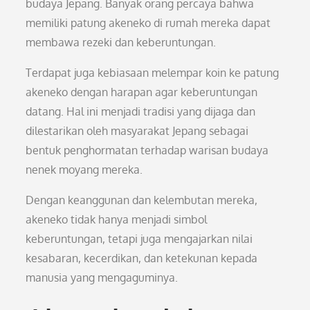
budaya Jepang. Banyak orang percaya bahwa
memiliki patung akeneko di rumah mereka dapat
membawa rezeki dan keberuntungan.
Terdapat juga kebiasaan melempar koin ke patung
akeneko dengan harapan agar keberuntungan
datang. Hal ini menjadi tradisi yang dijaga dan
dilestarikan oleh masyarakat Jepang sebagai
bentuk penghormatan terhadap warisan budaya
nenek moyang mereka.
Dengan keanggunan dan kelembutan mereka,
akeneko tidak hanya menjadi simbol
keberuntungan, tetapi juga mengajarkan nilai
kesabaran, kecerdikan, dan ketekunan kepada
manusia yang mengaguminya.