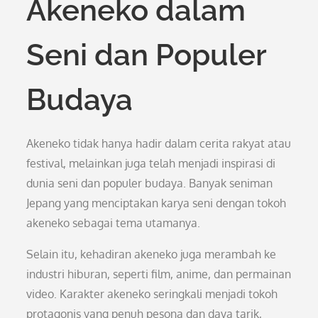
Akeneko dalam
Seni dan Populer
Budaya
Akeneko tidak hanya hadir dalam cerita rakyat atau
festival, melainkan juga telah menjadi inspirasi di
dunia seni dan populer budaya. Banyak seniman
Jepang yang menciptakan karya seni dengan tokoh
akeneko sebagai tema utamanya.
Selain itu, kehadiran akeneko juga merambah ke
industri hiburan, seperti film, anime, dan permainan
video. Karakter akeneko seringkali menjadi tokoh
protagonis yang penuh pesona dan daya tarik,