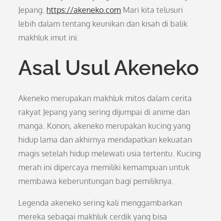
Jepang.
https://akeneko.com
Mari kita telusuri
lebih dalam tentang keunikan dan kisah di balik
makhluk imut ini.
Asal Usul Akeneko
Akeneko merupakan makhluk mitos dalam cerita
rakyat Jepang yang sering dijumpai di anime dan
manga. Konon, akeneko merupakan kucing yang
hidup lama dan akhirnya mendapatkan kekuatan
magis setelah hidup melewati usia tertentu. Kucing
merah ini dipercaya memiliki kemampuan untuk
membawa keberuntungan bagi pemiliknya.
Legenda akeneko sering kali menggambarkan
mereka sebagai makhluk cerdik yang bisa