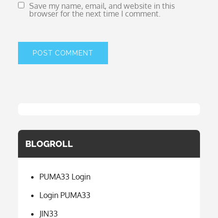
Save my name, email, and website in this
browser for the next time I comment.
BLOGROLL
PUMA33 Login
Login PUMA33
JIN33