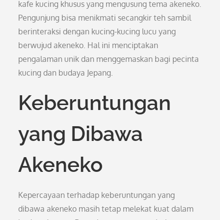
kafe kucing khusus yang mengusung tema akeneko.
Pengunjung bisa menikmati secangkir teh sambil
berinteraksi dengan kucing-kucing lucu yang
berwujud akeneko. Hal ini menciptakan
pengalaman unik dan menggemaskan bagi pecinta
kucing dan budaya Jepang.
Keberuntungan
yang Dibawa
Akeneko
Kepercayaan terhadap keberuntungan yang
dibawa akeneko masih tetap melekat kuat dalam