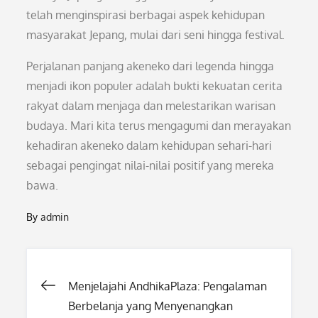
telah menginspirasi berbagai aspek kehidupan
masyarakat Jepang, mulai dari seni hingga festival.
Perjalanan panjang akeneko dari legenda hingga
menjadi ikon populer adalah bukti kekuatan cerita
rakyat dalam menjaga dan melestarikan warisan
budaya. Mari kita terus mengagumi dan merayakan
kehadiran akeneko dalam kehidupan sehari-hari
sebagai pengingat nilai-nilai positif yang mereka
bawa.
By
admin
Post
Menjelajahi AndhikaPlaza: Pengalaman
Berbelanja yang Menyenangkan