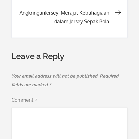
navigation
AngkringanJersey: Merajut Kebahagiaan
dalam Jersey Sepak Bola
Leave a Reply
Your email address will not be published.
Required
fields are marked
*
Comment
*