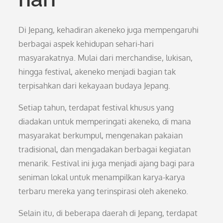
Di Jepang, kehadiran akeneko juga mempengaruhi
berbagai aspek kehidupan sehari-hari
masyarakatnya. Mulai dari merchandise, lukisan,
hingga festival, akeneko menjadi bagian tak
terpisahkan dari kekayaan budaya Jepang.
Setiap tahun, terdapat festival khusus yang
diadakan untuk memperingati akeneko, di mana
masyarakat berkumpul, mengenakan pakaian
tradisional, dan mengadakan berbagai kegiatan
menarik. Festival ini juga menjadi ajang bagi para
seniman lokal untuk menampilkan karya-karya
terbaru mereka yang terinspirasi oleh akeneko.
Selain itu, di beberapa daerah di Jepang, terdapat