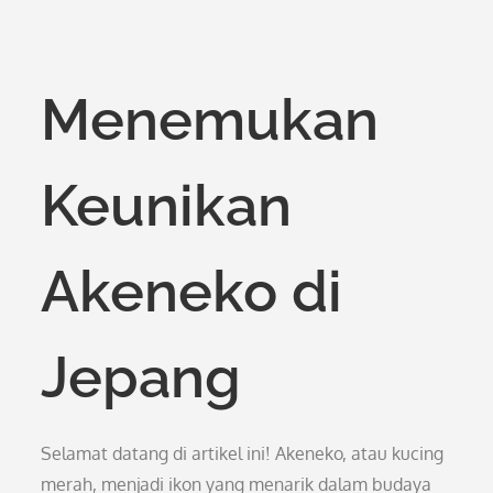
Menemukan
Keunikan
Akeneko di
Jepang
Selamat datang di artikel ini! Akeneko, atau kucing
merah, menjadi ikon yang menarik dalam budaya