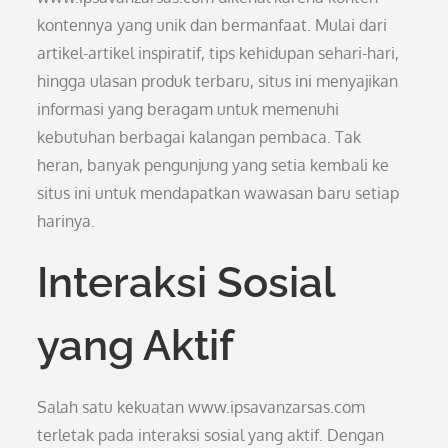
kontennya yang unik dan bermanfaat. Mulai dari
artikel-artikel inspiratif, tips kehidupan sehari-hari,
hingga ulasan produk terbaru, situs ini menyajikan
informasi yang beragam untuk memenuhi
kebutuhan berbagai kalangan pembaca. Tak
heran, banyak pengunjung yang setia kembali ke
situs ini untuk mendapatkan wawasan baru setiap
harinya.
Interaksi Sosial
yang Aktif
Salah satu kekuatan www.ipsavanzarsas.com
terletak pada interaksi sosial yang aktif. Dengan