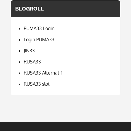
BLOGROLL
PUMA33 Login
Login PUMA33
JIN33
RUSA33
RUSA33 Alternatif
RUSA33 slot