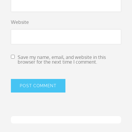
Website
Save my name, email, and website in this
browser for the next time I comment.