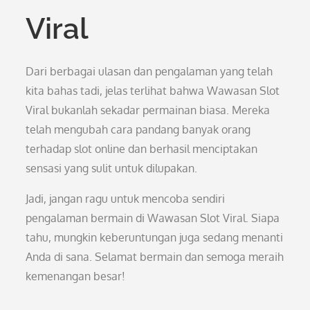
Viral
Dari berbagai ulasan dan pengalaman yang telah
kita bahas tadi, jelas terlihat bahwa Wawasan Slot
Viral bukanlah sekadar permainan biasa. Mereka
telah mengubah cara pandang banyak orang
terhadap slot online dan berhasil menciptakan
sensasi yang sulit untuk dilupakan.
Jadi, jangan ragu untuk mencoba sendiri
pengalaman bermain di Wawasan Slot Viral. Siapa
tahu, mungkin keberuntungan juga sedang menanti
Anda di sana. Selamat bermain dan semoga meraih
kemenangan besar!