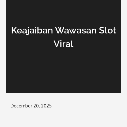
Keajaiban Wawasan Slot
Viral
Posted
December 20, 2025
on