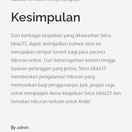
Kesimpulan
Dari berbagai keajaiban yang ditawarkan Situs
Idola33, dapat disimpulkan bahwa situs ini
merupakan tempat favorit bagi para pecinta
hiburan online. Dari keberagaman konten hingga
layanan pelanggan yang prima, Situs Idola33
memberikan pengalaman hiburan yang
memuaskan bagi penggunanya. Jadi, jangan ragu
untuk menjelajahi dunia keajaiban Situs Idola33 dan
temukan hiburan terbaik untuk Anda!
By
admin