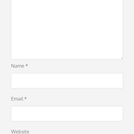
Name
*
Email
*
Website