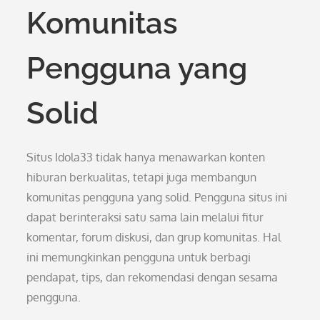
Komunitas
Pengguna yang
Solid
Situs Idola33 tidak hanya menawarkan konten
hiburan berkualitas, tetapi juga membangun
komunitas pengguna yang solid. Pengguna situs ini
dapat berinteraksi satu sama lain melalui fitur
komentar, forum diskusi, dan grup komunitas. Hal
ini memungkinkan pengguna untuk berbagi
pendapat, tips, dan rekomendasi dengan sesama
pengguna.