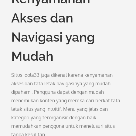
Akses dan
Navigasi yang
Mudah
Situs Idola33 juga dikenal karena kenyamanan
akses dan tata letak navigasinya yang mudah
dipahami. Pengguna dapat dengan mudah
menemukan konten yang mereka cari berkat tata
letak situs yang intuitif. Menu yang jelas dan
kategori yang terorganisir dengan baik
memudahkan pengguna untuk menelusuri situs
tanpa kesulitan.