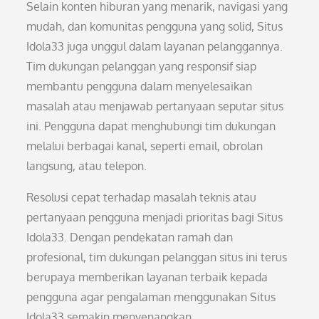
Selain konten hiburan yang menarik, navigasi yang
mudah, dan komunitas pengguna yang solid, Situs
Idola33 juga unggul dalam layanan pelanggannya.
Tim dukungan pelanggan yang responsif siap
membantu pengguna dalam menyelesaikan
masalah atau menjawab pertanyaan seputar situs
ini. Pengguna dapat menghubungi tim dukungan
melalui berbagai kanal, seperti email, obrolan
langsung, atau telepon.
Resolusi cepat terhadap masalah teknis atau
pertanyaan pengguna menjadi prioritas bagi Situs
Idola33. Dengan pendekatan ramah dan
profesional, tim dukungan pelanggan situs ini terus
berupaya memberikan layanan terbaik kepada
pengguna agar pengalaman menggunakan Situs
Idola33 semakin menyenangkan.