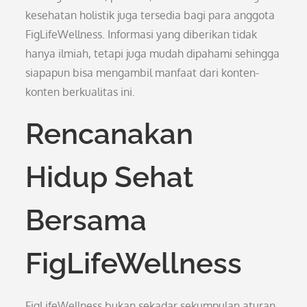
kesehatan holistik juga tersedia bagi para anggota
FigLifeWellness. Informasi yang diberikan tidak
hanya ilmiah, tetapi juga mudah dipahami sehingga
siapapun bisa mengambil manfaat dari konten-
konten berkualitas ini.
Rencanakan
Hidup Sehat
Bersama
FigLifeWellness
FigLifeWellness bukan sekadar sekumpulan aturan