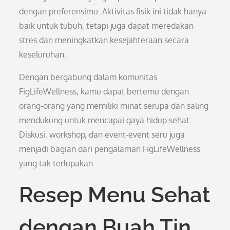
dengan preferensimu. Aktivitas fisik ini tidak hanya
baik untuk tubuh, tetapi juga dapat meredakan
stres dan meningkatkan kesejahteraan secara
keseluruhan.
Dengan bergabung dalam komunitas
FigLifeWellness, kamu dapat bertemu dengan
orang-orang yang memiliki minat serupa dan saling
mendukung untuk mencapai gaya hidup sehat.
Diskusi, workshop, dan event-event seru juga
menjadi bagian dari pengalaman FigLifeWellness
yang tak terlupakan.
Resep Menu Sehat
dengan Buah Tin