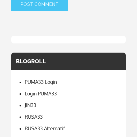
BLOGROLL
PUMA33 Login
Login PUMA33
JIN33
RUSA33
RUSA33 Alternatif