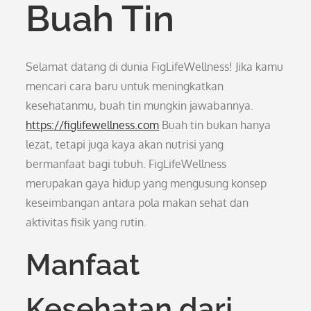
Buah Tin
Selamat datang di dunia FigLifeWellness! Jika kamu
mencari cara baru untuk meningkatkan
kesehatanmu, buah tin mungkin jawabannya.
https://figlifewellness.com
Buah tin bukan hanya
lezat, tetapi juga kaya akan nutrisi yang
bermanfaat bagi tubuh. FigLifeWellness
merupakan gaya hidup yang mengusung konsep
keseimbangan antara pola makan sehat dan
aktivitas fisik yang rutin.
Manfaat
Kesehatan dari