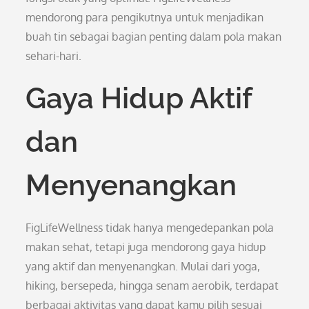
mendorong para pengikutnya untuk menjadikan
buah tin sebagai bagian penting dalam pola makan
sehari-hari.
Gaya Hidup Aktif
dan
Menyenangkan
FigLifeWellness tidak hanya mengedepankan pola
makan sehat, tetapi juga mendorong gaya hidup
yang aktif dan menyenangkan. Mulai dari yoga,
hiking, bersepeda, hingga senam aerobik, terdapat
berbagai aktivitas yang dapat kamu pilih sesuai