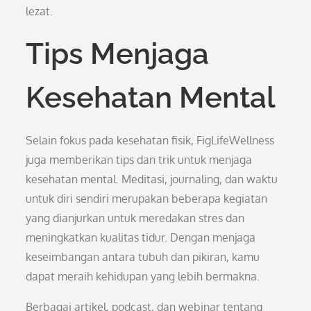
lezat.
Tips Menjaga
Kesehatan Mental
Selain fokus pada kesehatan fisik, FigLifeWellness
juga memberikan tips dan trik untuk menjaga
kesehatan mental. Meditasi, journaling, dan waktu
untuk diri sendiri merupakan beberapa kegiatan
yang dianjurkan untuk meredakan stres dan
meningkatkan kualitas tidur. Dengan menjaga
keseimbangan antara tubuh dan pikiran, kamu
dapat meraih kehidupan yang lebih bermakna.
Berbagai artikel, podcast, dan webinar tentang