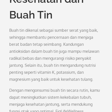
Buah Tin
Buah tin dikenal sebagai sumber serat yang baik,
sehingga membantu pencernaan dan menjaga
berat badan tetap seimbang. Kandungan
antioksidan dalam buah tin juga mampu melawan
radikal bebas dan mengurangi risiko penyakit
jantung. Selain itu, buah tin mengandung nutrisi
penting seperti vitamin K, potassium, dan
magnesium yang baik untuk kesehatan tulang.
Dengan mengonsumsi buah tin secara rutin, kamu
dapat meningkatkan sistem kekebalan tubuh,
menjaga kesehatan jantung, serta mendukung
fungsi otak yang optimal. FigLifeWellness