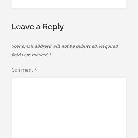
Leave a Reply
Your email address will not be published.
Required
fields are marked
*
Comment
*