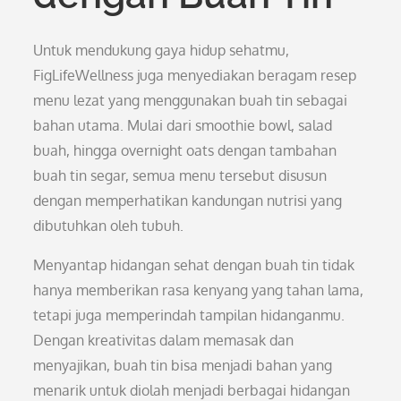
Untuk mendukung gaya hidup sehatmu,
FigLifeWellness juga menyediakan beragam resep
menu lezat yang menggunakan buah tin sebagai
bahan utama. Mulai dari smoothie bowl, salad
buah, hingga overnight oats dengan tambahan
buah tin segar, semua menu tersebut disusun
dengan memperhatikan kandungan nutrisi yang
dibutuhkan oleh tubuh.
Menyantap hidangan sehat dengan buah tin tidak
hanya memberikan rasa kenyang yang tahan lama,
tetapi juga memperindah tampilan hidanganmu.
Dengan kreativitas dalam memasak dan
menyajikan, buah tin bisa menjadi bahan yang
menarik untuk diolah menjadi berbagai hidangan