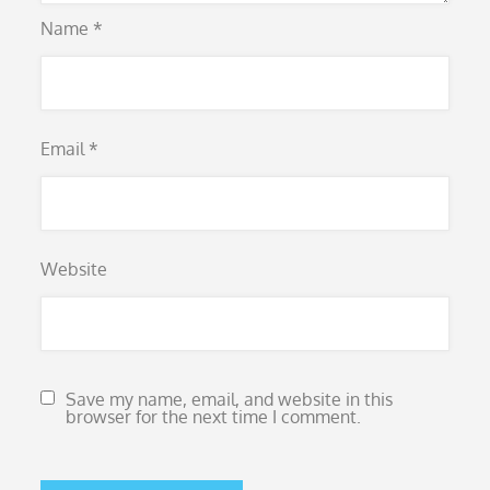
Name
*
Email
*
Website
Save my name, email, and website in this
browser for the next time I comment.