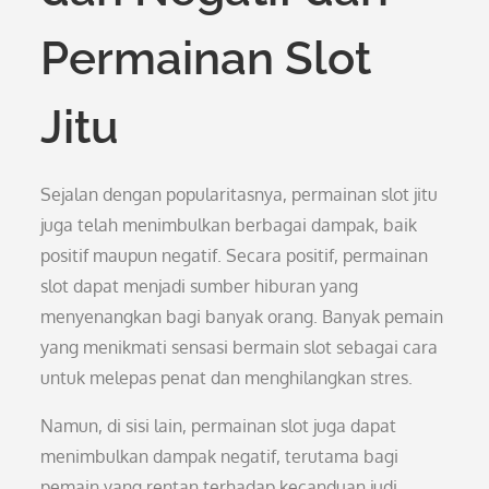
Permainan Slot
Jitu
Sejalan dengan popularitasnya, permainan slot jitu
juga telah menimbulkan berbagai dampak, baik
positif maupun negatif. Secara positif, permainan
slot dapat menjadi sumber hiburan yang
menyenangkan bagi banyak orang. Banyak pemain
yang menikmati sensasi bermain slot sebagai cara
untuk melepas penat dan menghilangkan stres.
Namun, di sisi lain, permainan slot juga dapat
menimbulkan dampak negatif, terutama bagi
pemain yang rentan terhadap kecanduan judi.