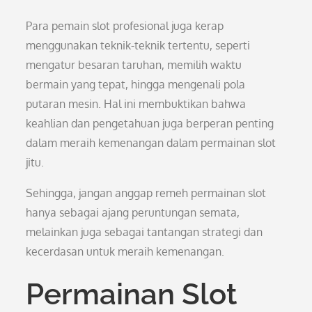
Para pemain slot profesional juga kerap
menggunakan teknik-teknik tertentu, seperti
mengatur besaran taruhan, memilih waktu
bermain yang tepat, hingga mengenali pola
putaran mesin. Hal ini membuktikan bahwa
keahlian dan pengetahuan juga berperan penting
dalam meraih kemenangan dalam permainan slot
jitu.
Sehingga, jangan anggap remeh permainan slot
hanya sebagai ajang peruntungan semata,
melainkan juga sebagai tantangan strategi dan
kecerdasan untuk meraih kemenangan.
Permainan Slot