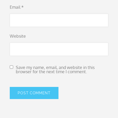
Email
*
Website
Save my name, email, and website in this
browser for the next time I comment.