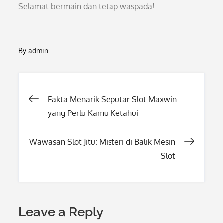
Selamat bermain dan tetap waspada!
By
admin
Post
Fakta Menarik Seputar Slot Maxwin
yang Perlu Kamu Ketahui
navigation
Wawasan Slot Jitu: Misteri di Balik Mesin
Slot
Leave a Reply