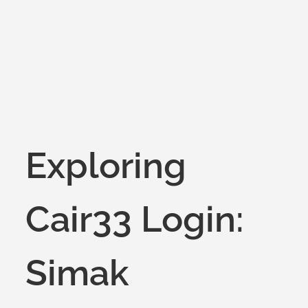
on
Exploring
Cair33 Login:
Simak