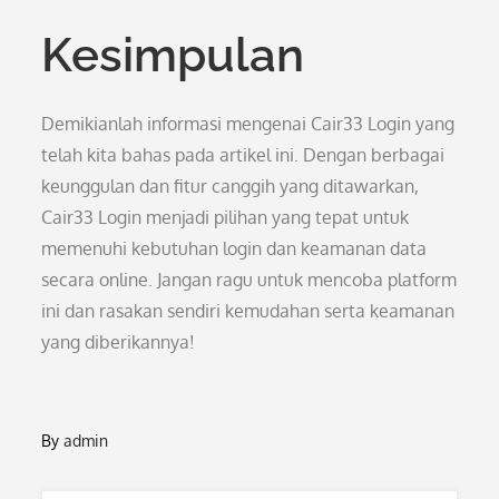
Kesimpulan
Demikianlah informasi mengenai Cair33 Login yang
telah kita bahas pada artikel ini. Dengan berbagai
keunggulan dan fitur canggih yang ditawarkan,
Cair33 Login menjadi pilihan yang tepat untuk
memenuhi kebutuhan login dan keamanan data
secara online. Jangan ragu untuk mencoba platform
ini dan rasakan sendiri kemudahan serta keamanan
yang diberikannya!
By
admin