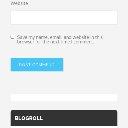
Website
Save my name, email, and website in this
browser for the next time I comment.
BLOGROLL