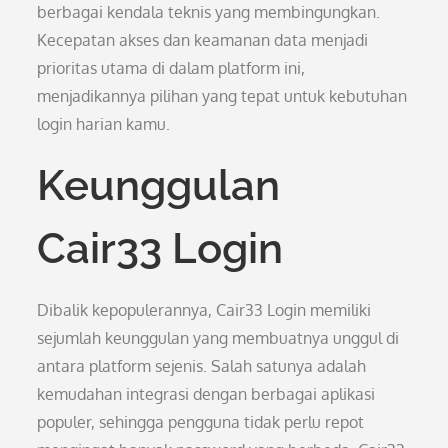
berbagai kendala teknis yang membingungkan.
Kecepatan akses dan keamanan data menjadi
prioritas utama di dalam platform ini,
menjadikannya pilihan yang tepat untuk kebutuhan
login harian kamu.
Keunggulan
Cair33 Login
Dibalik kepopulerannya, Cair33 Login memiliki
sejumlah keunggulan yang membuatnya unggul di
antara platform sejenis. Salah satunya adalah
kemudahan integrasi dengan berbagai aplikasi
populer, sehingga pengguna tidak perlu repot