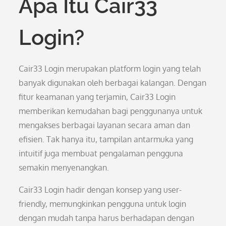
Apa Itu Cair33
Login?
Cair33 Login merupakan platform login yang telah
banyak digunakan oleh berbagai kalangan. Dengan
fitur keamanan yang terjamin, Cair33 Login
memberikan kemudahan bagi penggunanya untuk
mengakses berbagai layanan secara aman dan
efisien. Tak hanya itu, tampilan antarmuka yang
intuitif juga membuat pengalaman pengguna
semakin menyenangkan.
Cair33 Login hadir dengan konsep yang user-
friendly, memungkinkan pengguna untuk login
dengan mudah tanpa harus berhadapan dengan