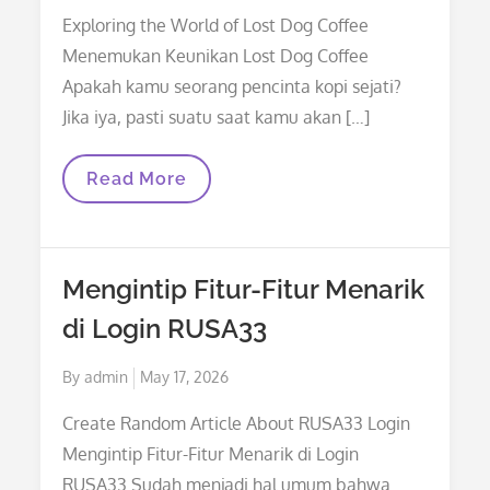
on
Exploring the World of Lost Dog Coffee
Menemukan Keunikan Lost Dog Coffee
Apakah kamu seorang pencinta kopi sejati?
Jika iya, pasti suatu saat kamu akan […]
Menemukan
Read More
Keunikan
Lost
Dog
Coffee
Mengintip Fitur-Fitur Menarik
di Login RUSA33
Posted
By
admin
May 17, 2026
on
Create Random Article About RUSA33 Login
Mengintip Fitur-Fitur Menarik di Login
RUSA33 Sudah menjadi hal umum bahwa