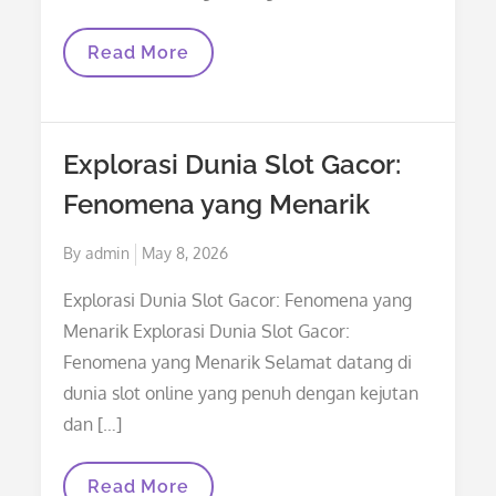
Menjelajahi
Read More
Kesenangan
Bermain
Slot
Naga99:
Pengalaman
Explorasi Dunia Slot Gacor:
Online
Yang
Fenomena yang Menarik
Seru
Posted
By
admin
May 8, 2026
on
Explorasi Dunia Slot Gacor: Fenomena yang
Menarik Explorasi Dunia Slot Gacor:
Fenomena yang Menarik Selamat datang di
dunia slot online yang penuh dengan kejutan
dan […]
Explorasi
Read More