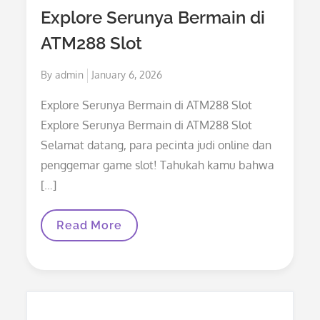
SULTAN66
Explore Serunya Bermain di
ATM288 Slot
Posted
By
admin
January 6, 2026
on
Explore Serunya Bermain di ATM288 Slot
Explore Serunya Bermain di ATM288 Slot
Selamat datang, para pecinta judi online dan
penggemar game slot! Tahukah kamu bahwa
[…]
Explore
Read More
Serunya
Bermain
Di
ATM288
Slot